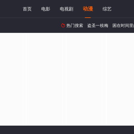
动漫
首页
电影
电视剧
综艺
热门搜索
盗圣一枝梅
困在时间里
