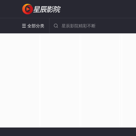
全部分类

