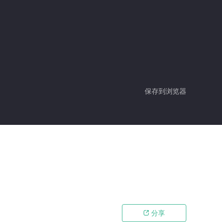
保存到浏览器
分享
