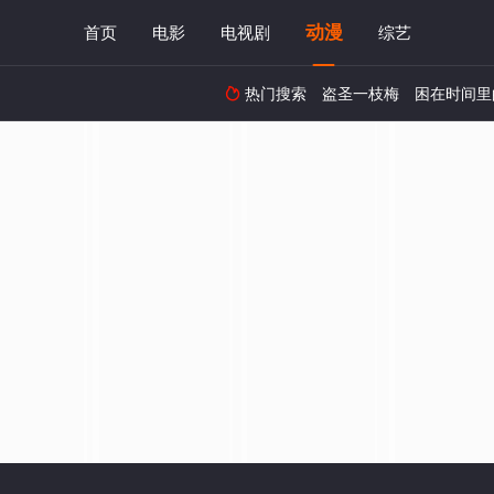
动漫
首页
电影
电视剧
综艺
热门搜索
盗圣一枝梅
困在时间里
