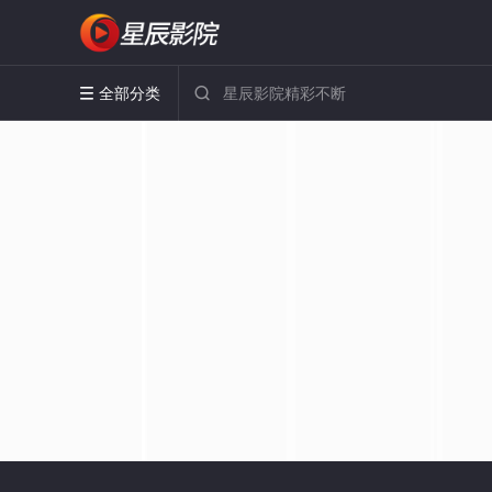
全部分类

