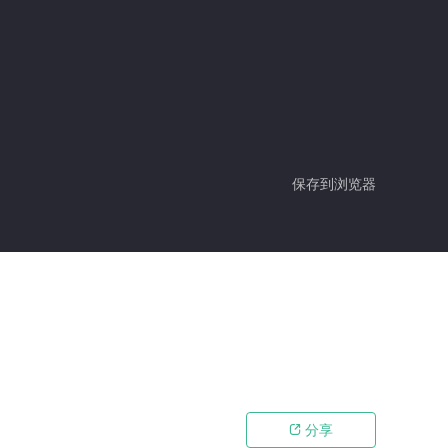
保存到浏览器
分享
