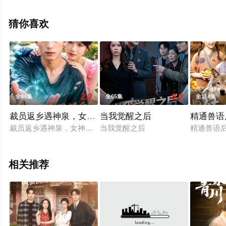
电视剧全集就上星辰电影网，热播电视剧提前免费观看，
更多剧情信息可移步至豆瓣电视剧、电视猫或剧情网等平
猜你喜欢
台了解。
2.0
8.0
全84集
全65集
全114集
裁员返乡遇神泉，女神倒追三条街
当我觉醒之后
精通兽语
裁员返乡遇神泉，女神倒追三条街
当我觉醒之后
精通兽语
相关推荐