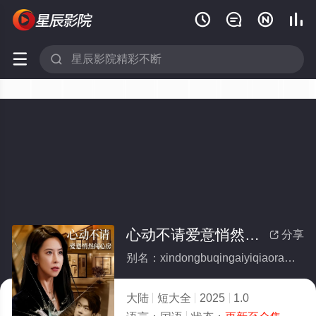






心动不请爱意悄然闯心房(全集)
分享

别名：xindongbuqingaiyiqiaoranchuangxinfang
大陆
短大全
2025
1.0