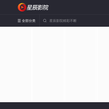
全部分类

