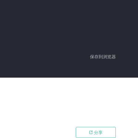
保存到浏览器
分享
