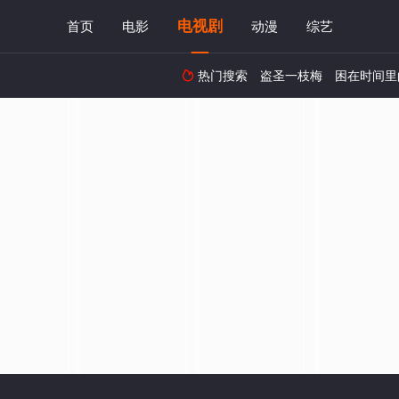
电视剧
首页
电影
动漫
综艺
热门搜索
盗圣一枝梅
困在时间里
