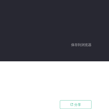
保存到浏览器
分享
