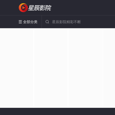
全部分类

