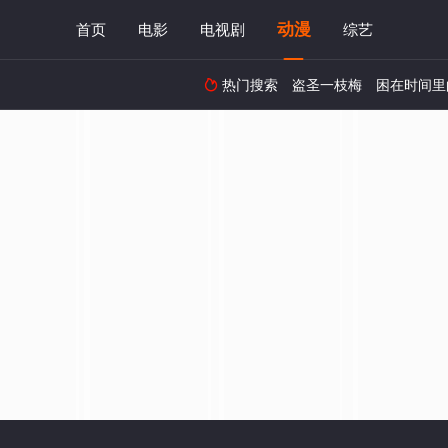
动漫
首页
电影
电视剧
综艺
热门搜索
盗圣一枝梅
困在时间里
